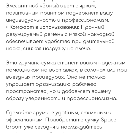
Элегантный чёрный цвет с ярким,
позитивным принтом подчеркнёт вашу
индивидуальность и профессионализм.
•
Комфорт в использовании:
Прочный
регулируемый ремень с мягкой накладкой
обеспечивает удобство при длительной
носке, снижая нагрузку на плечо.
Эта груминг-сумка станет вашим надёжным
помощником на выставках, в салонах или при
выездных процедурах. Она не только
упрощает организацию рабочего
пространства, но и добавляет вашему
образу уверенности и профессионализма.
Сделайте груминг удобным, стильным и
эффективным. Приобретите сумку Space
Groom уже сегодня и наслаждайтесь